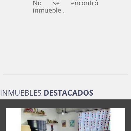
No se encontró
inmueble .
INMUEBLES
DESTACADOS