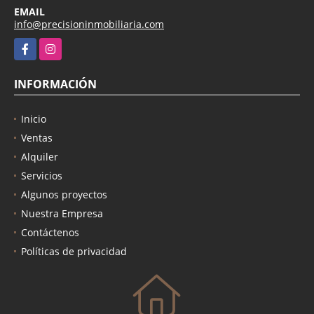
EMAIL
info@precisioninmobiliaria.com
Facebook
Instagram
INFORMACIÓN
Inicio
Ventas
Alquiler
Servicios
Algunos proyectos
Nuestra Empresa
Contáctenos
Políticas de privacidad