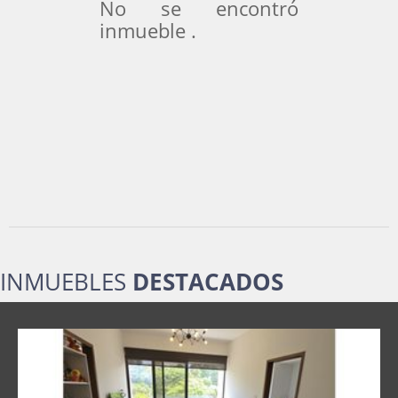
No se encontró
inmueble .
INMUEBLES
DESTACADOS