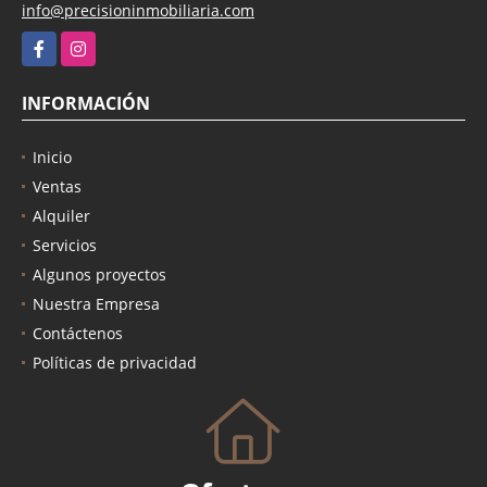
info@precisioninmobiliaria.com
Facebook
Instagram
INFORMACIÓN
Inicio
Ventas
Alquiler
Servicios
Algunos proyectos
Nuestra Empresa
Contáctenos
Políticas de privacidad