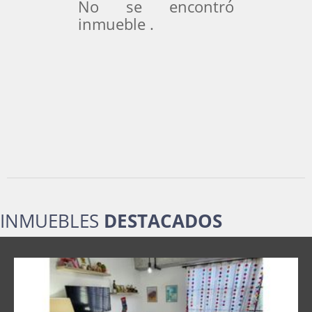
No se encontró
inmueble .
INMUEBLES
DESTACADOS