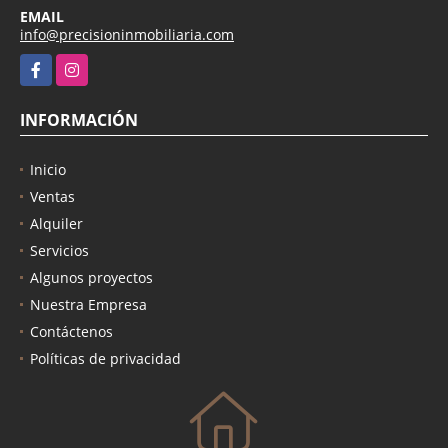
EMAIL
info@precisioninmobiliaria.com
Facebook
Instagram
INFORMACIÓN
Inicio
Ventas
Alquiler
Servicios
Algunos proyectos
Nuestra Empresa
Contáctenos
Políticas de privacidad