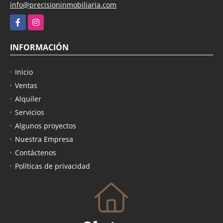
info@precisioninmobiliaria.com
Facebook
Instagram
INFORMACIÓN
Inicio
Ventas
Alquiler
Servicios
Algunos proyectos
Nuestra Empresa
Contáctenos
Políticas de privacidad