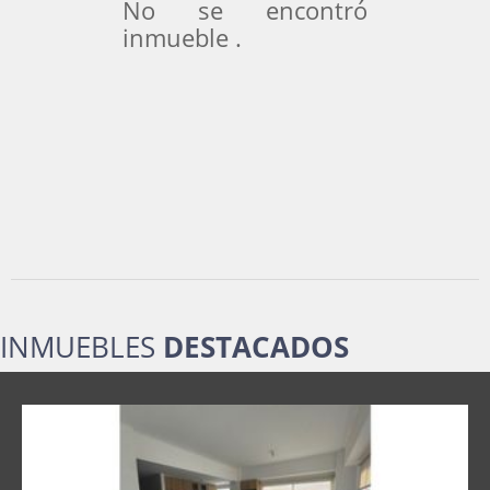
No se encontró
inmueble .
INMUEBLES
DESTACADOS