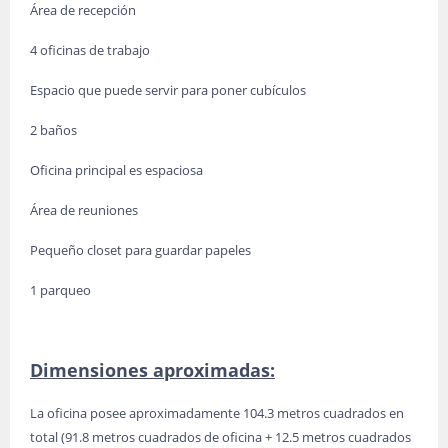
Área de recepción
4 oficinas de trabajo
Espacio que puede servir para poner cubículos
2 baños
Oficina principal es espaciosa
Área de reuniones
Pequeño closet para guardar papeles
1 parqueo
Dimensiones aproximadas:
La oficina posee aproximadamente 104.3 metros cuadrados en
total (91.8 metros cuadrados de oficina + 12.5 metros cuadrados