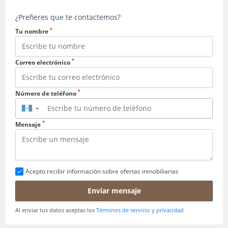
¿Prefieres que te contactemos?
*
Tu nombre
*
Correo electrónico
*
Número de teléfono
▼
*
Mensaje
Acepto recibir información sobre ofertas inmobiliarias
Enviar mensaje
Al enviar tus datos aceptas los
Términos de servicio y privacidad