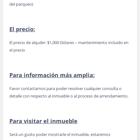
del parqueo)
El precio:
El precio de alquiler: $1,000 Dólares – mantenimiento incluido en
el precio
Para información más amplia:
Favor contactarnos para poder resolver cualquier consulta o
detalle con respecto al inmueble o al proceso de arrendamiento.
Para visitar el inmueble
Será un gusto poder mostrarle el inmueble, estaremos