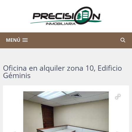
MENÚ
Oficina en alquiler zona 10, Edificio
Géminis