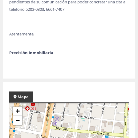
pendientes de su comunicación para poder concretar una cita al
teléfono 5203-0303, 6661-7407.
Atentamente,
Precisión Inmobiliaria
Mapa
+
−