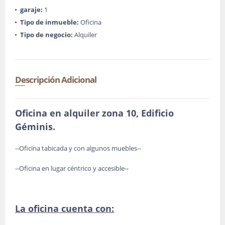
garaje:
1
Tipo de inmueble:
Oficina
Tipo de negocio:
Alquiler
Descripción Adicional
Oficina en alquiler zona 10, Edificio
Géminis.
--Oficina tabicada y con algunos muebles--
--Oficina en lugar céntrico y accesible--
La oficina cuenta con: