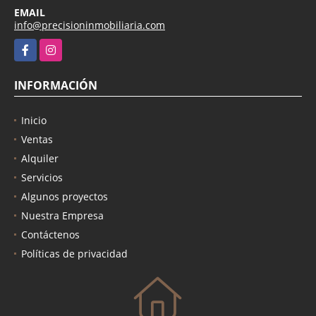
EMAIL
info@precisioninmobiliaria.com
Facebook
Instagram
INFORMACIÓN
Inicio
Ventas
Alquiler
Servicios
Algunos proyectos
Nuestra Empresa
Contáctenos
Políticas de privacidad