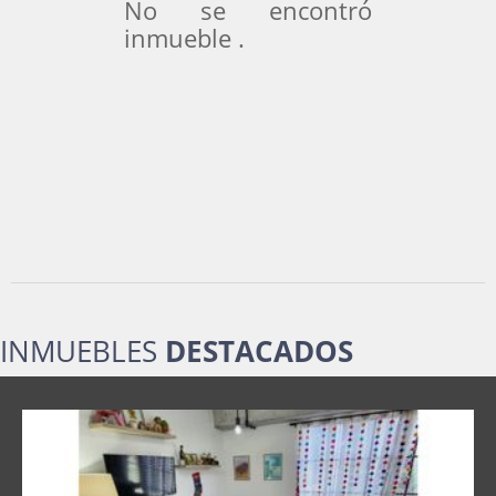
No se encontró
inmueble .
INMUEBLES
DESTACADOS