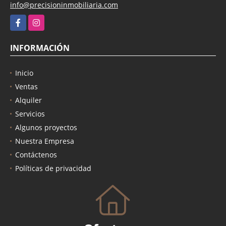
info@precisioninmobiliaria.com
Facebook
Instagram
INFORMACIÓN
Inicio
Ventas
Alquiler
Servicios
Algunos proyectos
Nuestra Empresa
Contáctenos
Políticas de privacidad