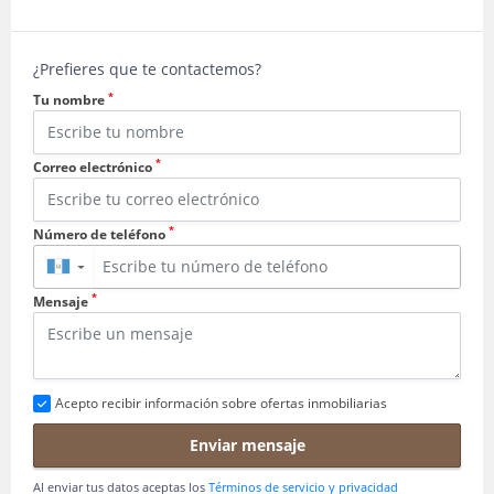
¿Prefieres que te contactemos?
*
Tu nombre
*
Correo electrónico
*
Número de teléfono
▼
*
Mensaje
Acepto recibir información sobre ofertas inmobiliarias
Enviar mensaje
Al enviar tus datos aceptas los
Términos de servicio y privacidad