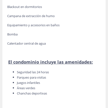
Blackout en dormitorios
Campana de extracción de humo
Equipamiento y accesorios en baños
Bomba
Calentador central de agua
El condominio incluye las amenidades:
Seguridad las 24 horas
Parqueo para visitas
Juegos infantiles
Áreas verdes
Chanchas deportivas