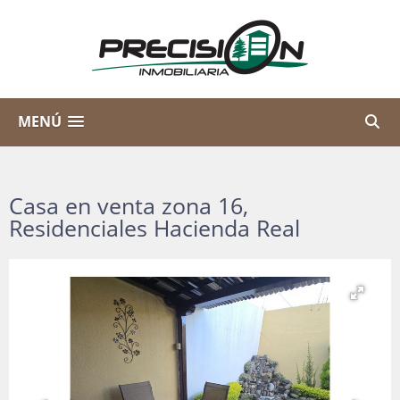
MENÚ
Casa en venta zona 16,
Residenciales Hacienda Real