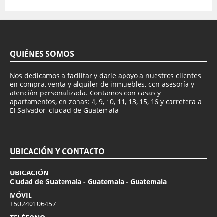
QUIÉNES SOMOS
Nos dedicamos a facilitar y darle apoyo a nuestros clientes
en compra, venta y alquiler de inmuebles, con asesoría y
atención personalizada. Contamos con casas y
apartamentos, en zonas: 4, 9, 10, 11, 13, 15, 16 y carretera a
El Salvador, ciudad de Guatemala
UBICACIÓN Y CONTACTO
UBICACIÓN
Ciudad de Guatemala - Guatemala - Guatemala
MÓVIL
+50240106457