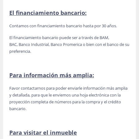
El financiamiento bancario:
Contamos con financiamiento bancario hasta por 30 años.
El financiamiento bancario puede ser a través de BAM,
BAC, Banco Industrial, Banco Promerica o bien con el banco de su
preferencia.
Para información más amplia:
Favor contactarnos para poder enviarle información más amplia
y detallada, para que le enviemos una hoja electrónica con la
proyección completa de números para la compra y el crédito
bancario.
Para visitar el inmueble