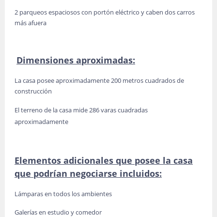
2 parqueos espaciosos con portón eléctrico y caben dos carros
más afuera
Dimensiones aproximadas:
La casa posee aproximadamente 200 metros cuadrados de
construcción
El terreno de la casa mide 286 varas cuadradas
aproximadamente
Elementos adicionales que posee la casa
que podrían negociarse incluidos:
Lámparas en todos los ambientes
Galerías en estudio y comedor