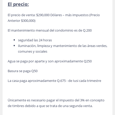
El precio:
El precio de venta: $290,000 Dólares – más impuestos (Precio
Anterior $300,000)
El mantenimiento mensual del condominio es de Q.200
seguridad las 24 horas
iluminación, limpieza y mantenimiento de las áreas verdes,
comunes y sociales
Agua se paga por aparte y son aproximadamente Q250
Basura se paga Q50
La casa paga aproximadamente Q.675 - de Iusi cada trimestre
Únicamente es necesario pagar el impuesto del 3% en concepto
de timbres debido a que se trata de una segunda venta.