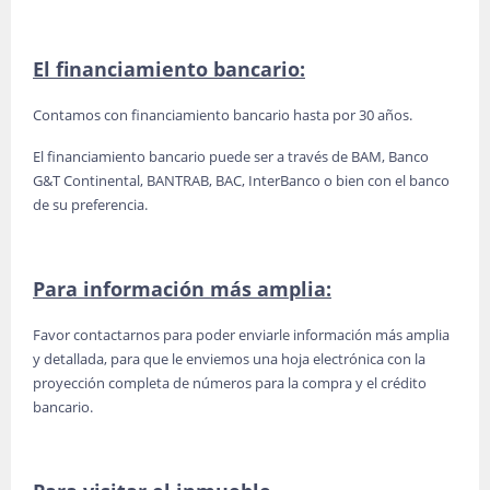
El financiamiento bancario:
Contamos con financiamiento bancario hasta por 30 años.
El financiamiento bancario puede ser a través de BAM, Banco
G&T Continental, BANTRAB, BAC, InterBanco o bien con el banco
de su preferencia.
Para información más amplia:
Favor contactarnos para poder enviarle información más amplia
y detallada, para que le enviemos una hoja electrónica con la
proyección completa de números para la compra y el crédito
bancario.