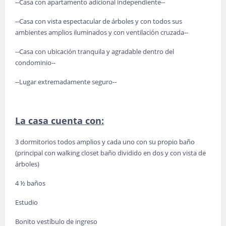
--Casa con apartamento adicional independiente--
--Casa con vista espectacular de árboles y con todos sus
ambientes amplios iluminados y con ventilación cruzada--
--Casa con ubicación tranquila y agradable dentro del
condominio--
--Lugar extremadamente seguro--
La casa cuenta con:
3 dormitorios todos amplios y cada uno con su propio baño
(principal con walking closet baño dividido en dos y con vista de
árboles)
4 ½ baños
Estudio
Bonito vestíbulo de ingreso