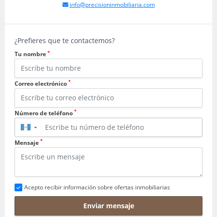
info@precisioninmobiliaria.com
¿Prefieres que te contactemos?
*
Tu nombre
*
Correo electrónico
*
Número de teléfono
▼
*
Mensaje
Acepto recibir información sobre ofertas inmobiliarias
Enviar mensaje