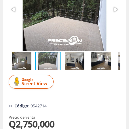
Google
Street View
Código
: 9542714
Precio de venta
Q2,750,000