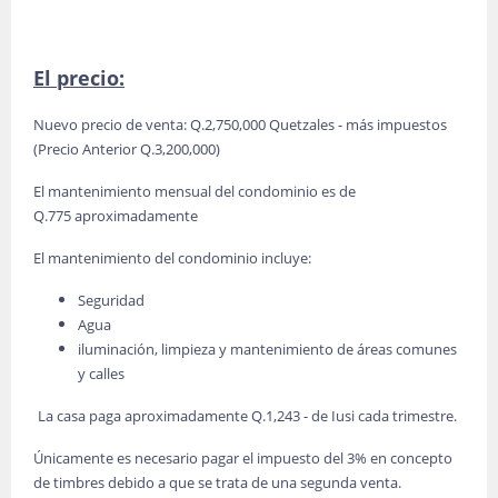
El precio:
Nuevo precio de venta: Q.2,750,000 Quetzales - más impuestos
(Precio Anterior Q.3,200,000)
El mantenimiento mensual del condominio es de
Q.775 aproximadamente
El mantenimiento del condominio incluye:
Seguridad
Agua
iluminación, limpieza y mantenimiento de áreas comunes
y calles
La casa paga aproximadamente Q.1,243 - de Iusi cada trimestre.
Únicamente es necesario pagar el impuesto del 3% en concepto
de timbres debido a que se trata de una segunda venta.