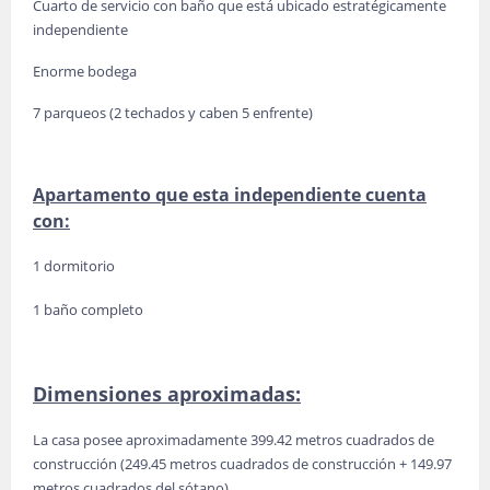
Cuarto de servicio con baño que está ubicado estratégicamente
independiente
Enorme bodega
7 parqueos (2 techados y caben 5 enfrente)
Apartamento que esta independiente cuenta
con:
1 dormitorio
1 baño completo
Dimensiones aproximadas:
La casa posee aproximadamente 399.42 metros cuadrados de
construcción (249.45 metros cuadrados de construcción + 149.97
metros cuadrados del sótano)