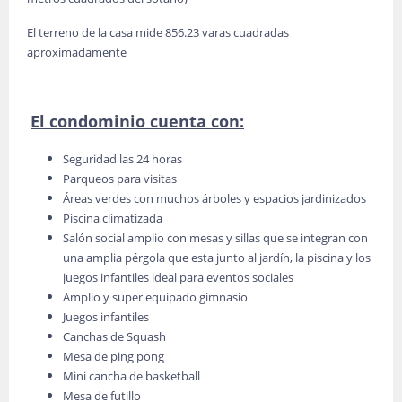
El terreno de la casa mide 856.23 varas cuadradas
aproximadamente
El condominio cuenta con:
Seguridad las 24 horas
Parqueos para visitas
Áreas verdes con muchos árboles y espacios jardinizados
Piscina climatizada
Salón social amplio con mesas y sillas que se integran con
una amplia pérgola que esta junto al jardín, la piscina y los
juegos infantiles ideal para eventos sociales
Amplio y super equipado gimnasio
Juegos infantiles
Canchas de Squash
Mesa de ping pong
Mini cancha de basketball
Mesa de futillo