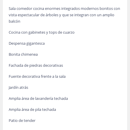
Sala comedor cocina enormes integrados modernos bonitos con
vista espectacular de árboles y que se integran con un amplio
balcón
Cocina con gabinetes y tops de cuarzo
Despensa gigantesca
Bonita chimenea
Fachada de piedras decorativas
Fuente decorativa frente a la sala
Jardín atrás
Amplia área de lavandería techada
Amplia área de pila techada
Patio de tender