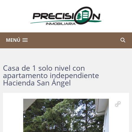
MENÚ
Casa de 1 solo nivel con
apartamento independiente
Hacienda San Ángel