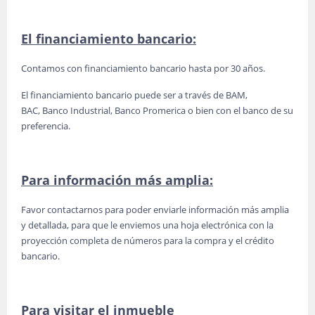
El financiamiento bancario:
Contamos con financiamiento bancario hasta por 30 años.
El financiamiento bancario puede ser a través de BAM,
BAC, Banco Industrial, Banco Promerica o bien con el banco de su
preferencia.
Para información más amplia:
Favor contactarnos para poder enviarle información más amplia
y detallada, para que le enviemos una hoja electrónica con la
proyección completa de números para la compra y el crédito
bancario.
Para visitar el inmueble