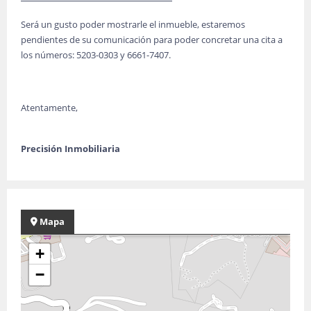
Será un gusto poder mostrarle el inmueble, estaremos
pendientes de su comunicación para poder concretar una cita a
los números: 5203-0303 y 6661-7407.
Atentamente,
Precisión Inmobiliaria
Mapa
+
−