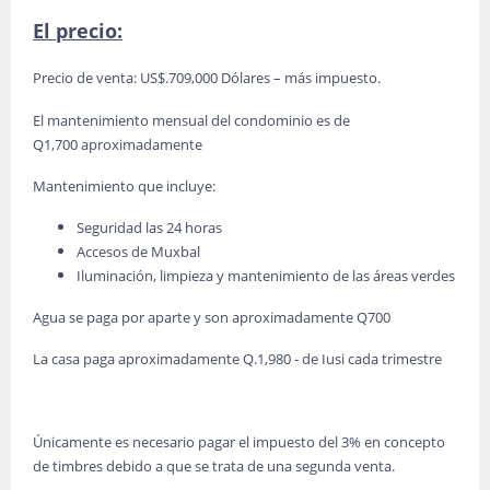
El precio:
Precio de venta: US$.709,000 Dólares – más impuesto.
El mantenimiento mensual del condominio es de
Q1,700 aproximadamente
Mantenimiento que incluye:
Seguridad las 24 horas
Accesos de Muxbal
Iluminación, limpieza y mantenimiento de las áreas verdes
Agua se paga por aparte y son aproximadamente Q700
La casa paga aproximadamente Q.1,980 - de Iusi cada trimestre
Únicamente es necesario pagar el impuesto del 3% en concepto
de timbres debido a que se trata de una segunda venta.