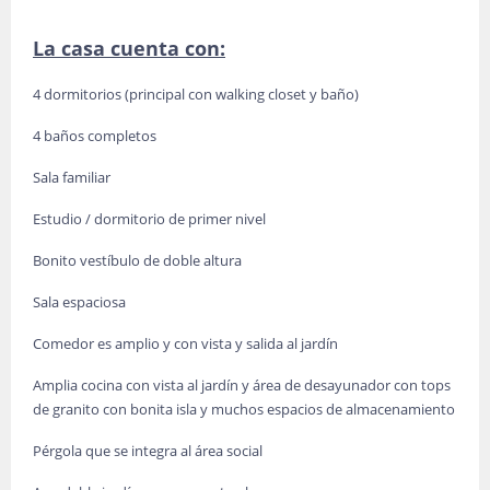
La casa cuenta con:
4 dormitorios (principal con walking closet y baño)
4 baños completos
Sala familiar
Estudio / dormitorio de primer nivel
Bonito vestíbulo de doble altura
Sala espaciosa
Comedor es amplio y con vista y salida al jardín
Amplia cocina con vista al jardín y área de desayunador con tops
de granito con bonita isla y muchos espacios de almacenamiento
Pérgola que se integra al área social