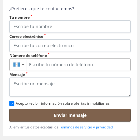
¿Prefieres que te contactemos?
*
Tu nombre
*
Correo electrónico
*
Número de teléfono
▼
*
Mensaje
Acepto recibir información sobre ofertas inmobiliarias
Enviar mensaje
Al enviar tus datos aceptas los
Términos de servicio y privacidad