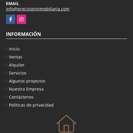
EMAIL
info@precisioninmobiliaria.com
Facebook
Instagram
INFORMACIÓN
Inicio
Ventas
Alquiler
Servicios
Algunos proyectos
Nuestra Empresa
Contáctenos
Políticas de privacidad