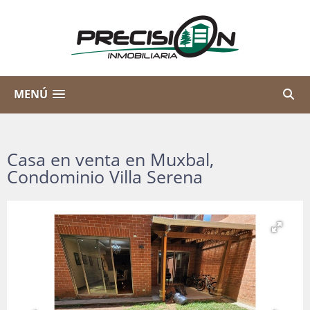
MENÚ
Casa en venta en Muxbal,
Condominio Villa Serena