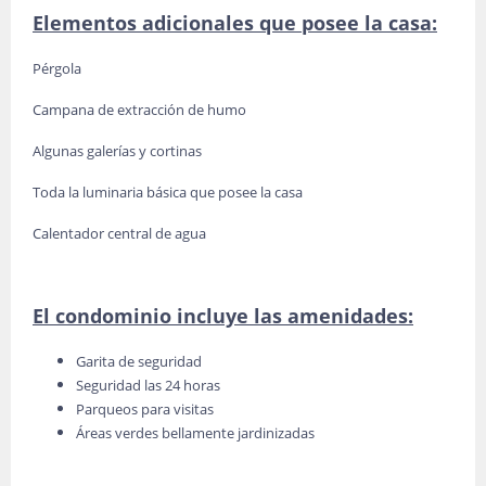
Elementos adicionales que posee la casa:
Pérgola
Campana de extracción de humo
Algunas galerías y cortinas
Toda la luminaria básica que posee la casa
Calentador central de agua
El condominio incluye las amenidades:
Garita de seguridad
Seguridad las 24 horas
Parqueos para visitas
Áreas verdes bellamente jardinizadas