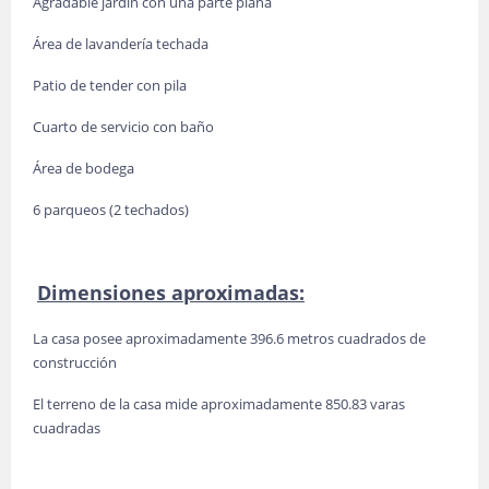
Agradable jardín con una parte plana
Área de lavandería techada
Patio de tender con pila
Cuarto de servicio con baño
Área de bodega
6 parqueos (2 techados)
Dimensiones aproximadas:
La casa posee aproximadamente 396.6 metros cuadrados de
construcción
El terreno de la casa mide aproximadamente 850.83 varas
cuadradas