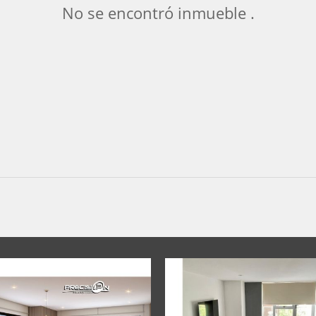
No se encontró inmueble .