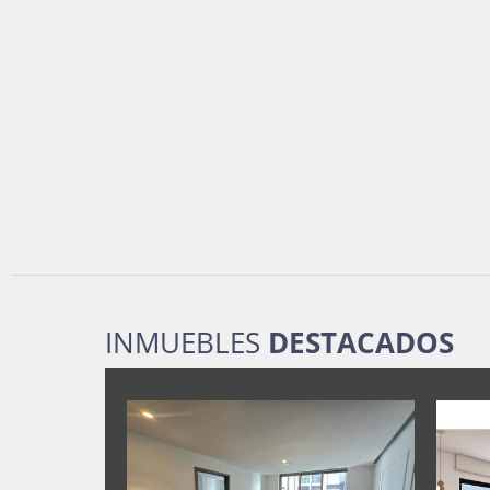
INMUEBLES
DESTACADOS