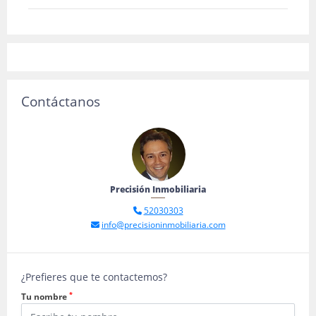
Contáctanos
Precisión Inmobiliaria
52030303
info@precisioninmobiliaria.com
¿Prefieres que te contactemos?
*
Tu nombre