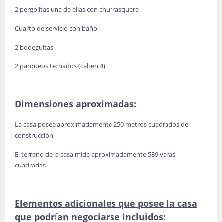
2 pergolitas una de ellas con churrasquera
Cuarto de servicio con baño
2 bodeguitas
2 parqueos techados (caben 4)
Dimensiones aproximadas:
La casa posee aproximadamente 250 metros cuadrados de
construcción
El terreno de la casa mide aproximadamente 539 varas
cuadradas
Elementos adicionales que posee la casa
que podrían negociarse incluidos: