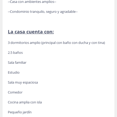
--Casa con ambientes amplios--
--Condominio tranquilo, seguro y agradable--
La casa cuenta con:
3 dormitorios amplio (principal con baño con ducha y con tina)
2.5 baños
Sala familiar
Estudio
Sala muy espaciosa
Comedor
Cocina amplia con isla
Pequeño jardín