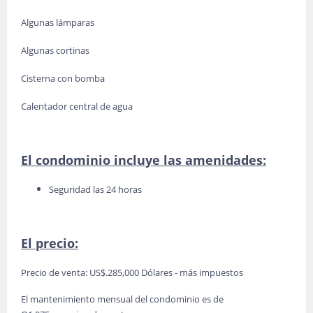
Algunas lámparas
Algunas cortinas
Cisterna con bomba
Calentador central de agua
El condominio incluye las amenidades:
Seguridad las 24 horas
El precio:
Precio de venta: US$.285,000 Dólares - más impuestos
El mantenimiento mensual del condominio es de