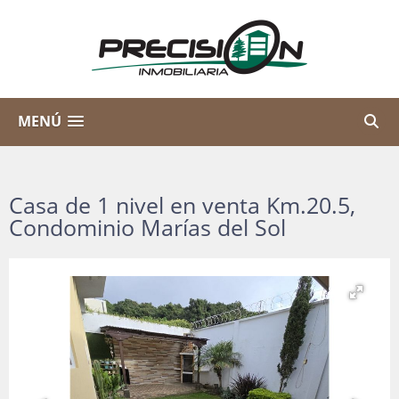
MENÚ
Casa de 1 nivel en venta Km.20.5,
Condominio Marías del Sol