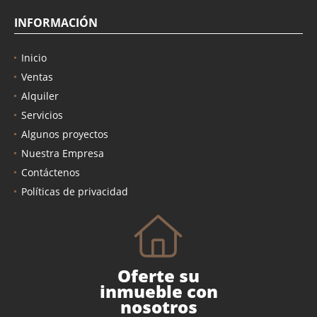
INFORMACIÓN
Inicio
Ventas
Alquiler
Servicios
Algunos proyectos
Nuestra Empresa
Contáctenos
Políticas de privacidad
Oferte su
inmueble con
nosotros