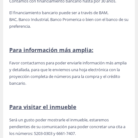
Contamos con financiamiento bancario hasta por 30 años.
El financiamiento bancario puede ser a través de BAM,
BAC, Banco Industrial, Banco Promerica o bien con el banco de su
preferencia.
Para información más amplia:
Favor contactarnos para poder enviarle información más amplia
y detallada, para que le enviemos una hoja electrónica con la
proyección completa de números para la compra y el crédito
bancario.
Para visitar el inmueble
Será un gusto poder mostrarle el inmueble, estaremos
pendientes de su comunicación para poder concretar una cita a
los números: 5203-0303 y 6661-7407.