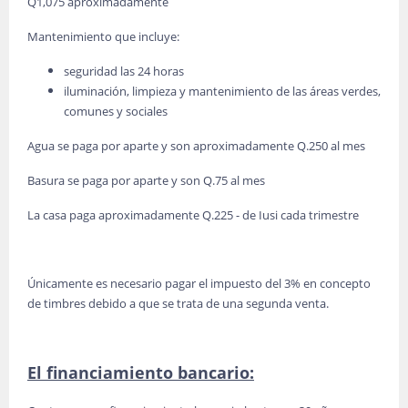
Q1,075 aproximadamente
Mantenimiento que incluye:
seguridad las 24 horas
iluminación, limpieza y mantenimiento de las áreas verdes,
comunes y sociales
Agua se paga por aparte y son aproximadamente Q.250 al mes
Basura se paga por aparte y son Q.75 al mes
La casa paga aproximadamente Q.225 - de Iusi cada trimestre
Únicamente es necesario pagar el impuesto del 3% en concepto
de timbres debido a que se trata de una segunda venta.
El financiamiento bancario: