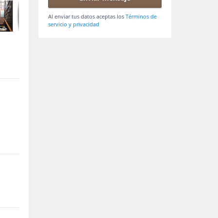
Al enviar tus datos aceptas los
Términos de
servicio y privacidad