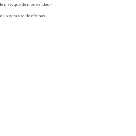
rle un toque de modernidad--
da o para uso de oficinas