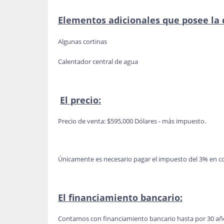
Elementos adicionales que posee la 
Algunas cortinas
Calentador central de agua
El precio:
Precio de venta: $595,000 Dólares - más impuesto.
Únicamente es necesario pagar el impuesto del 3% en c
El financiamiento bancario:
Contamos con financiamiento bancario hasta por 30 añ