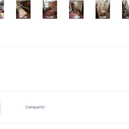
Compartir