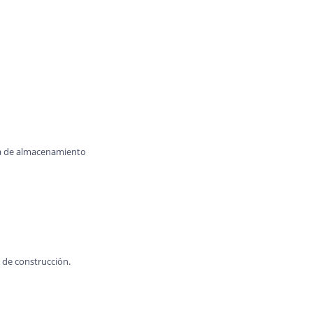
ea de almacenamiento
de construcción.