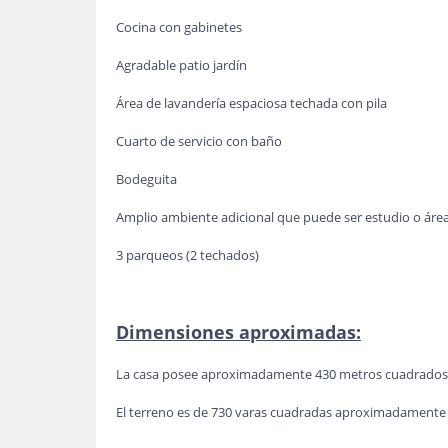
Cocina con gabinetes
Agradable patio jardín
Área de lavandería espaciosa techada con pila
Cuarto de servicio con baño
Bodeguita
Amplio ambiente adicional que puede ser estudio o ár
3 parqueos (2 techados)
Dimensiones aproximadas:
La casa posee aproximadamente 430 metros cuadrados 
El terreno es de 730 varas cuadradas aproximadamente