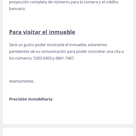
proyección completa de números para la compra y el crédito
bancario.
Para visitar el inmueble
Será un gusto poder mostrarle el inmueble, estaremos
pendientes de su comunicación para poder concretar una cita a
los números: 5203-0303 y 6661-7407.
Atentamente,
Precisión Inmobiliaria