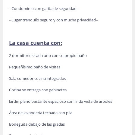
--Condominio con garita de seguridad--
--Lugar tranquilo seguro y con mucha privacidad--
La casa cuenta con:
2 dormitorios cada uno con su propio baño
Pequeñísimo baño de visitas
Sala comedor cocina integrados
Cocina se entrega con gabinetes
Jardín plano bastante espacioso con linda vista de arboles
Área de lavandería techada con pila
Bodeguita debajo de las gradas