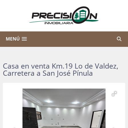
MENÚ
Casa en venta Km.19 Lo de Valdez,
Carretera a San José Pínula