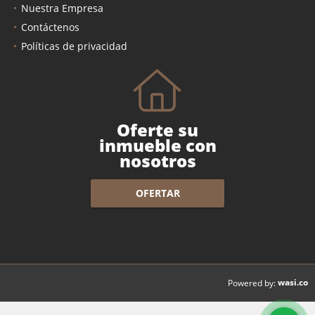
Nuestra Empresa
Contáctenos
Políticas de privacidad
Oferte su
inmueble con
nosotros
OFERTAR
wasi.co
Powered by: