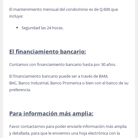
El mantenimiento mensual del condominio es de Q.600 que
incluye:
Seguridad las 24 horas.
El financiamiento bancario:
Contamos con financiamiento bancario hasta por 30 años.
El financiamiento bancario puede ser a través de BAM,
BAC, Banco Industrial, Banco Promerica o bien con el banco de su
preferencia.
Para información más amplia:
Favor contactarnos para poder enviarle información más amplia
y detallada, para que le enviemos una hoja electrónica con la