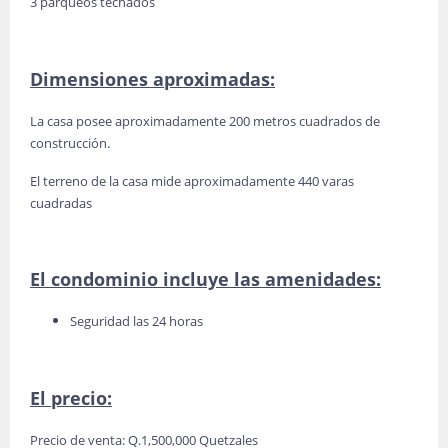
3 parqueos techados
Dimensiones aproximadas:
La casa posee aproximadamente 200 metros cuadrados de
construcción.
El terreno de la casa mide aproximadamente 440 varas
cuadradas
El condominio incluye las amenidades:
Seguridad las 24 horas
El precio:
Precio de venta: Q.1,500,000 Quetzales