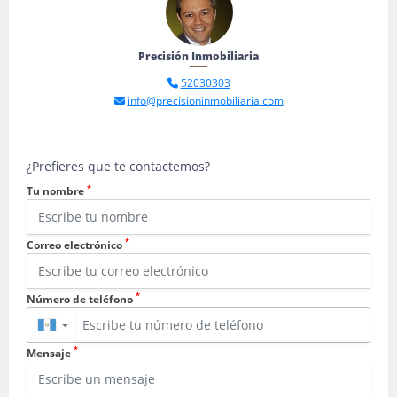
Precisión Inmobiliaria
52030303
info@precisioninmobiliaria.com
¿Prefieres que te contactemos?
*
Tu nombre
*
Correo electrónico
*
Número de teléfono
▼
*
Mensaje