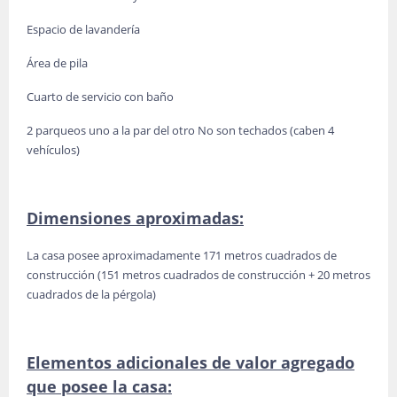
Espacio de lavandería
Área de pila
Cuarto de servicio con baño
2 parqueos uno a la par del otro No son techados (caben 4
vehículos)
Dimensiones aproximadas:
La casa posee aproximadamente 171 metros cuadrados de
construcción (151 metros cuadrados de construcción + 20 metros
cuadrados de la pérgola)
Elementos adicionales de valor agregado
que posee la casa: