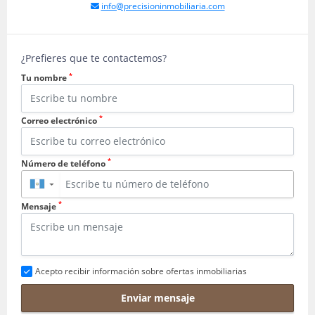
info@precisioninmobiliaria.com
¿Prefieres que te contactemos?
*
Tu nombre
*
Correo electrónico
*
Número de teléfono
▼
*
Mensaje
Acepto recibir información sobre ofertas inmobiliarias
Enviar mensaje