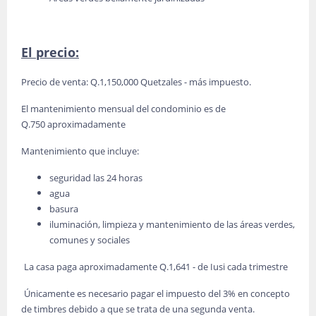
El precio:
Precio de venta: Q.1,150,000 Quetzales - más impuesto.
El mantenimiento mensual del condominio es de
Q.750 aproximadamente
Mantenimiento que incluye:
seguridad las 24 horas
agua
basura
iluminación, limpieza y mantenimiento de las áreas verdes,
comunes y sociales
La casa paga aproximadamente Q.1,641 - de Iusi cada trimestre
Únicamente es necesario pagar el impuesto del 3% en concepto
de timbres debido a que se trata de una segunda venta.