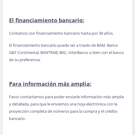
El financiamiento bancario:
Contamos con financiamiento bancario hasta por 30 años.
El financiamiento bancario puede ser a través de BAM, Banco
G&T Continental, BANTRAB, BAC, InterBanco o bien con el banco
de su preferencia.
Para información más amplia:
Favor contactarnos para poder enviarle información más amplia
y detallada, para que le enviemos una hoja electrónica con la
proyección completa de números para la compra y el crédito
bancario.