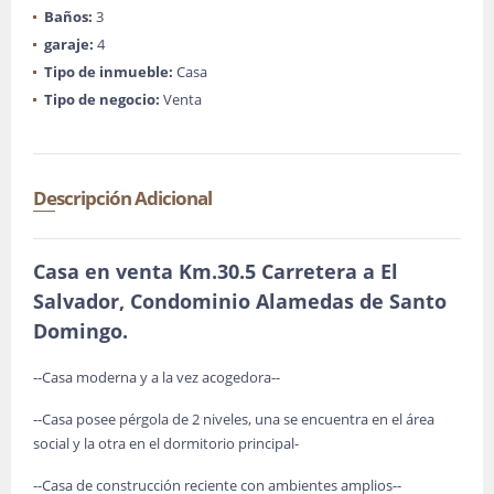
Baños:
3
garaje:
4
Tipo de inmueble:
Casa
Tipo de negocio:
Venta
Descripción Adicional
Casa en venta Km.30.5 Carretera a El
Salvador, Condominio Alamedas de Santo
Domingo.
--Casa moderna y a la vez acogedora--
--Casa posee pérgola de 2 niveles, una se encuentra en el área
social y la otra en el dormitorio principal-
--Casa de construcción reciente con ambientes amplios--