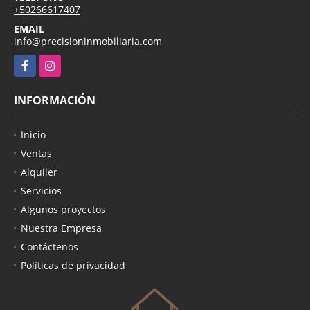
+50266617407
EMAIL
info@precisioninmobiliaria.com
Facebook
Instagram
INFORMACIÓN
Inicio
Ventas
Alquiler
Servicios
Algunos proyectos
Nuestra Empresa
Contáctenos
Políticas de privacidad