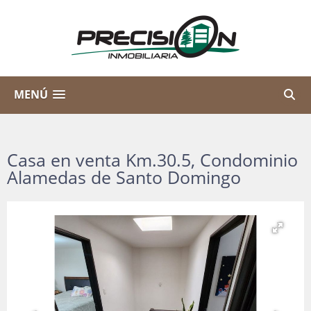
MENÚ
Casa en venta Km.30.5, Condominio
Alamedas de Santo Domingo