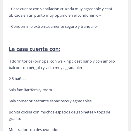
--Casa cuenta con ventilación cruzada muy agradable y está
ubicada en un punto muy óptimo en el condominio--
--Condominio extremadamente seguro y tranquilo--
La casa cuenta con:
4 dormitorios (principal con walking closet baño y con amplio
balcón con pérgola y vista muy agradable)
2.5 baños
Sala familiar/family room
Sala comedor bastante espaciosos y agradables
Bonita cocina con muchos espacios de gabinetes y tops de
granito
Mostrador con desayunador