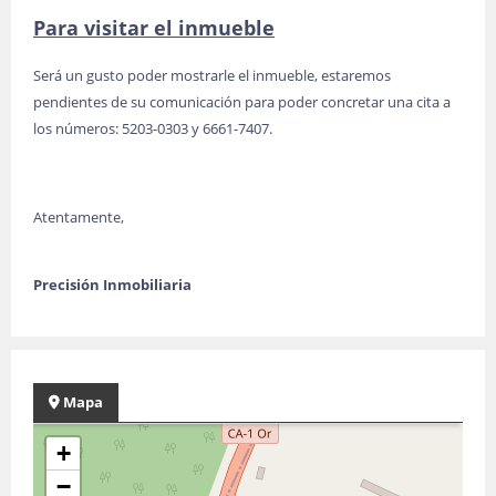
Para visitar el inmueble
Será un gusto poder mostrarle el inmueble, estaremos
pendientes de su comunicación para poder concretar una cita a
los números: 5203-0303 y 6661-7407.
Atentamente,
Precisión Inmobiliaria
Mapa
+
−