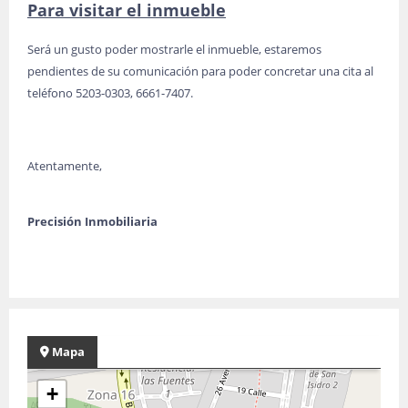
Para visitar el inmueble
Será un gusto poder mostrarle el inmueble, estaremos
pendientes de su comunicación para poder concretar una cita al
teléfono 5203-0303, 6661-7407.
Atentamente,
Precisión Inmobiliaria
Mapa
+