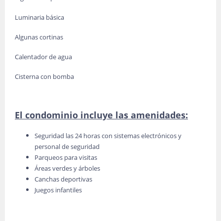
Luminaria básica
Algunas cortinas
Calentador de agua
Cisterna con bomba
El condominio incluye las amenidades:
Seguridad las 24 horas con sistemas electrónicos y
personal de seguridad
Parqueos para visitas
Áreas verdes y árboles
Canchas deportivas
Juegos infantiles