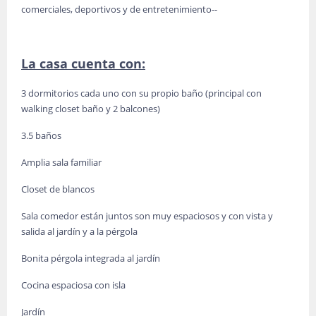
comerciales, deportivos y de entretenimiento--
La casa cuenta con:
3 dormitorios cada uno con su propio baño (principal con
walking closet baño y 2 balcones)
3.5 baños
Amplia sala familiar
Closet de blancos
Sala comedor están juntos son muy espaciosos y con vista y
salida al jardín y a la pérgola
Bonita pérgola integrada al jardín
Cocina espaciosa con isla
Jardín