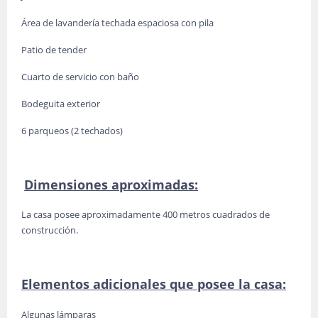
Área de lavandería techada espaciosa con pila
Patio de tender
Cuarto de servicio con baño
Bodeguita exterior
6 parqueos (2 techados)
Dimensiones aproximadas:
La casa posee aproximadamente 400 metros cuadrados de
construcción.
Elementos adicionales que posee la casa:
Algunas lámparas