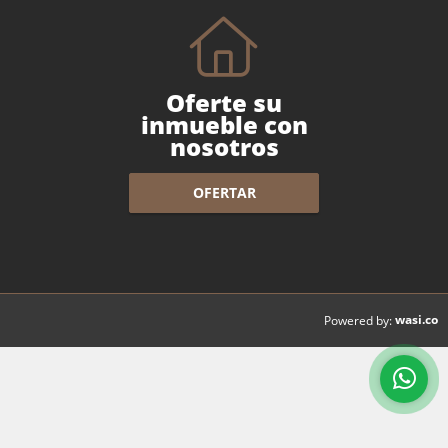
Oferte su
inmueble con
nosotros
OFERTAR
wasi.co
Powered by: