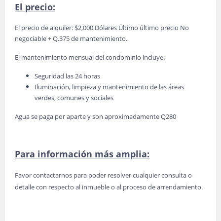
El precio:
El precio de alquiler: $2,000 Dólares Último último precio No
negociable + Q.375 de mantenimiento.
El mantenimiento mensual del condominio incluye:
Seguridad las 24 horas
Iluminación, limpieza y mantenimiento de las áreas
verdes, comunes y sociales
Agua se paga por aparte y son aproximadamente Q280
Para información más amplia:
Favor contactarnos para poder resolver cualquier consulta o
detalle con respecto al inmueble o al proceso de arrendamiento.