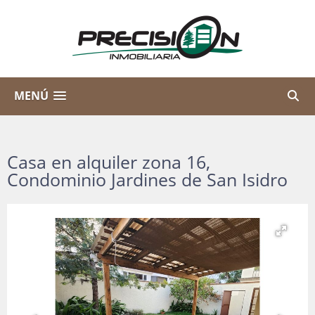
MENÚ
Casa en alquiler zona 16,
Condominio Jardines de San Isidro