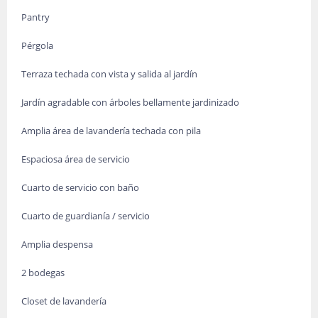
Pantry
Pérgola
Terraza techada con vista y salida al jardín
Jardín agradable con árboles bellamente jardinizado
Amplia área de lavandería techada con pila
Espaciosa área de servicio
Cuarto de servicio con baño
Cuarto de guardianía / servicio
Amplia despensa
2 bodegas
Closet de lavandería