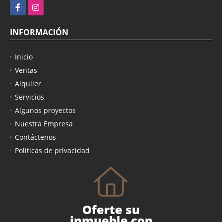
Facebook
Instagram
INFORMACIÓN
Inicio
Ventas
Alquiler
Servicios
Algunos proyectos
Nuestra Empresa
Contáctenos
Políticas de privacidad
Oferte su
inmueble con