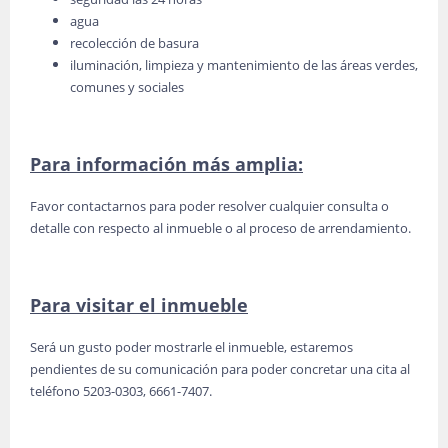
agua
recolección de basura
iluminación, limpieza y mantenimiento de las áreas verdes,
comunes y sociales
Para información más amplia:
Favor contactarnos para poder resolver cualquier consulta o
detalle con respecto al inmueble o al proceso de arrendamiento.
Para visitar el inmueble
Será un gusto poder mostrarle el inmueble, estaremos
pendientes de su comunicación para poder concretar una cita al
teléfono 5203-0303, 6661-7407.