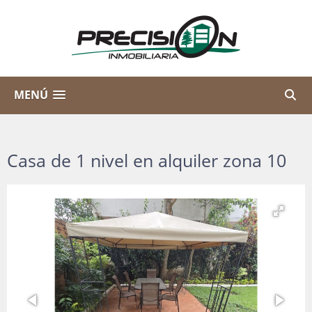
MENÚ
Casa de 1 nivel en alquiler zona 10