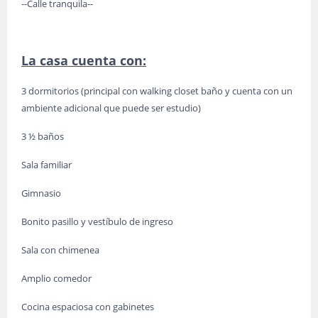
--Calle tranquila--
La casa cuenta con:
3 dormitorios (principal con walking closet baño y cuenta con un
ambiente adicional que puede ser estudio)
3 ½ baños
Sala familiar
Gimnasio
Bonito pasillo y vestíbulo de ingreso
Sala con chimenea
Amplio comedor
Cocina espaciosa con gabinetes