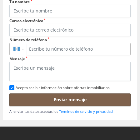
*
Tu nombre
*
Correo electrónico
*
Número de teléfono
▼
*
Mensaje
Acepto recibir información sobre ofertas inmobiliarias
Enviar mensaje
Al enviar tus datos aceptas los
Términos de servicio y privacidad