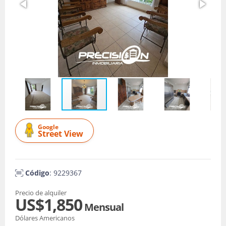
Google
Street View
Código
: 9229367
Precio de alquiler
US$1,850
Mensual
Dólares Americanos