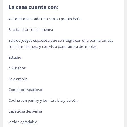
La casa cuenta con:
4 dormitorios cada uno con su propio baño
Sala familiar con chimenea
Sala de juegos espaciosa que se integra con una bonita terraza
con churrasquera y con vista panorámica de arboles
Estudio
4 ½ baños
Sala amplia
Comedor espacioso
Cocina con pantry y bonita vista y balcón
Espaciosa despensa
Jardon agradable