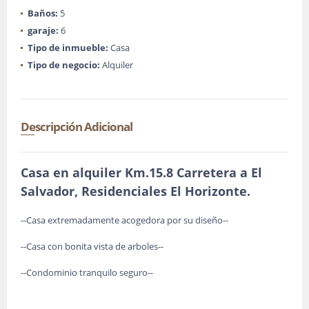
Baños:
5
garaje:
6
Tipo de inmueble:
Casa
Tipo de negocio:
Alquiler
Descripción Adicional
Casa en alquiler Km.15.8 Carretera a El
Salvador, Residenciales El Horizonte.
--Casa extremadamente acogedora por su diseño--
--Casa con bonita vista de arboles--
--Condominio tranquilo seguro--