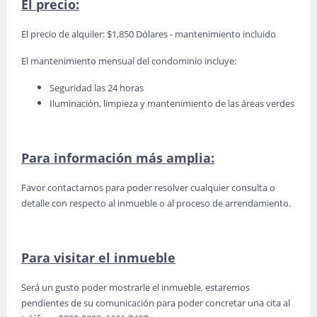
El precio:
El precio de alquiler: $1,850 Dólares - mantenimiento incluido
El mantenimiento mensual del condominio incluye:
Seguridad las 24 horas
Iluminación, limpieza y mantenimiento de las áreas verdes
Para información más amplia:
Favor contactarnos para poder resolver cualquier consulta o
detalle con respecto al inmueble o al proceso de arrendamiento.
Para visitar el inmueble
Será un gusto poder mostrarle el inmueble, estaremos
pendientes de su comunicación para poder concretar una cita al