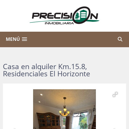
MENÚ
Casa en alquiler Km.15.8,
Residenciales El Horizonte