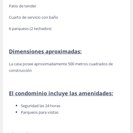
Patio de tender
Cuarto de servicio con baño
6 parqueos (2 techados)
Dimensiones aproximadas:
La casa posee aproximadamente 500 metros cuadrados de
construcción
El condominio incluye las amenidades:
Seguridad las 24 horas
Parqueos para visitas