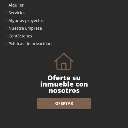
Alquiler
Servicios
Algunos proyectos
Nuestra Empresa
Contáctenos
Políticas de privacidad
Oferte su
inmueble con
nosotros
OFERTAR