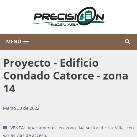
MENÚ
Proyecto - Edificio
Condado Catorce - zona
14
Marzo 30 de 2022
🏢 VENTA: Apartamentos en zona 14, sector de La Villa, con
varias vías de acceso.