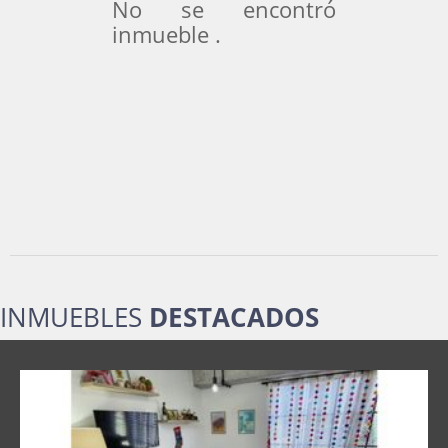
No se encontró
inmueble .
INMUEBLES
DESTACADOS