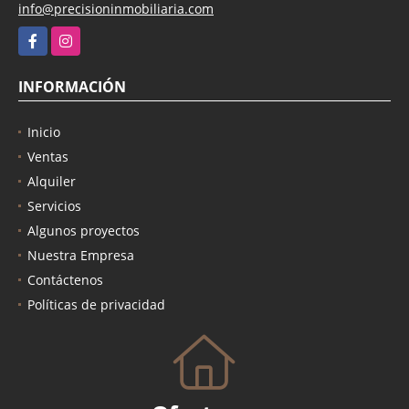
info@precisioninmobiliaria.com
Facebook
Instagram
INFORMACIÓN
Inicio
Ventas
Alquiler
Servicios
Algunos proyectos
Nuestra Empresa
Contáctenos
Políticas de privacidad