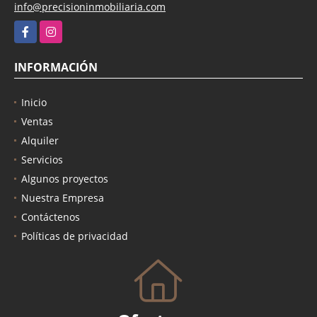
info@precisioninmobiliaria.com
Facebook
Instagram
INFORMACIÓN
Inicio
Ventas
Alquiler
Servicios
Algunos proyectos
Nuestra Empresa
Contáctenos
Políticas de privacidad