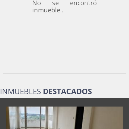
No se encontró
inmueble .
INMUEBLES
DESTACADOS