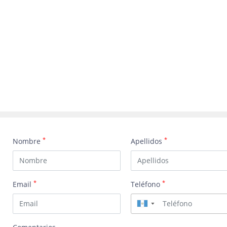
*
*
Nombre
Apellidos
*
*
Email
Teléfono
▼