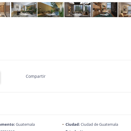
Compartir
amento:
Guatemala
Ciudad:
Ciudad de Guatemala