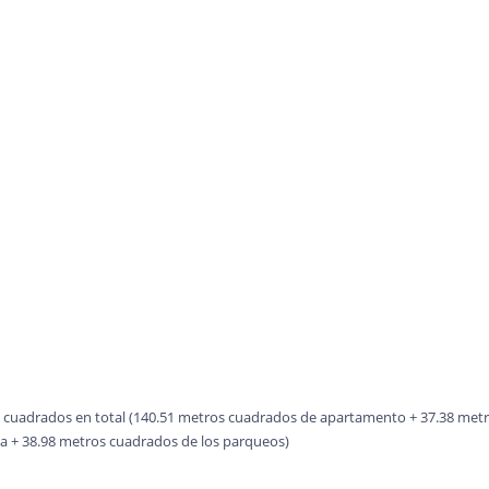
cuadrados en total (140.51 metros cuadrados de apartamento + 37.38 met
a + 38.98 metros cuadrados de los parqueos)