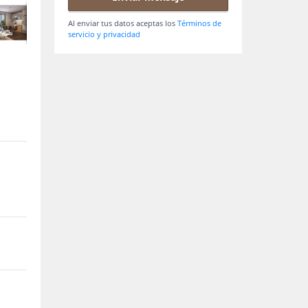
Al enviar tus datos aceptas los
Términos de
servicio y privacidad