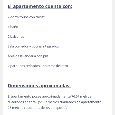
El apartamento cuenta con:
2 dormitorios con closet
1 baño
2 balcones
Sala comedor y cocina integrados
Área de lavandería con pila
2 parqueos techados uno atrás del otro
Dimensiones aproximadas:
El apartamento posee aproximadamente 76.67 metros
cuadrados en total. (51.67 metros cuadrados de apartamento +
25 metros cuadrados de los parqueos).