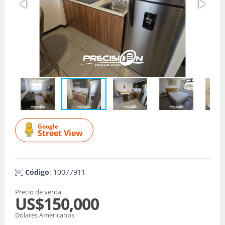
Google
Street View
Código
: 10077911
Precio de venta
US$150,000
Dólares Americanos