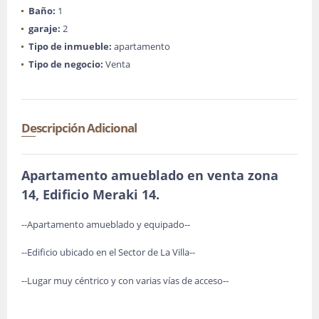
Baño:
1
garaje:
2
Tipo de inmueble:
apartamento
Tipo de negocio:
Venta
Descripción Adicional
Apartamento amueblado en venta zona
14, Edificio Meraki 14.
--Apartamento amueblado y equipado--
--Edificio ubicado en el Sector de La Villa--
--Lugar muy céntrico y con varias vías de acceso--