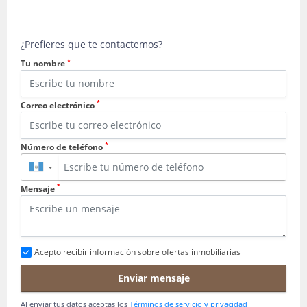
¿Prefieres que te contactemos?
*
Tu nombre
*
Correo electrónico
*
Número de teléfono
▼
*
Mensaje
Acepto recibir información sobre ofertas inmobiliarias
Enviar mensaje
Al enviar tus datos aceptas los
Términos de servicio y privacidad