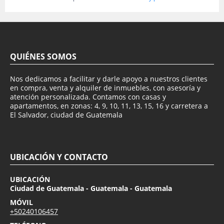
QUIÉNES SOMOS
Nos dedicamos a facilitar y darle apoyo a nuestros clientes
en compra, venta y alquiler de inmuebles, con asesoría y
atención personalizada. Contamos con casas y
apartamentos, en zonas: 4, 9, 10, 11, 13, 15, 16 y carretera a
El Salvador, ciudad de Guatemala
UBICACIÓN Y CONTACTO
UBICACIÓN
Ciudad de Guatemala - Guatemala - Guatemala
MÓVIL
+50240106457