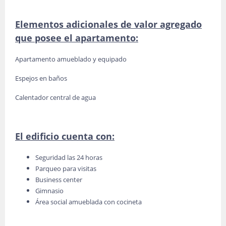
Elementos adicionales de valor agregado
que posee el apartamento:
Apartamento amueblado y equipado
Espejos en baños
Calentador central de agua
El edificio cuenta con:
Seguridad las 24 horas
Parqueo para visitas
Business center
Gimnasio
Área social amueblada con cocineta