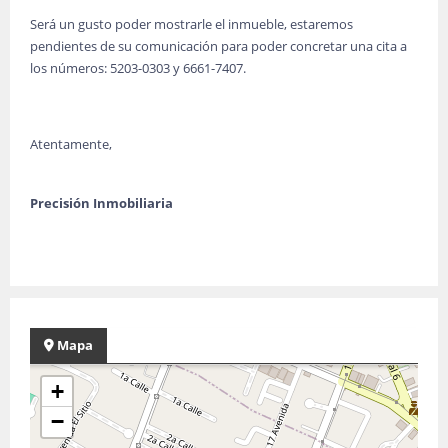
Será un gusto poder mostrarle el inmueble, estaremos
pendientes de su comunicación para poder concretar una cita a
los números: 5203-0303 y 6661-7407.
Atentamente,
Precisión Inmobiliaria
Mapa
+
−