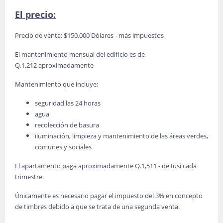
El precio:
Precio de venta: $150,000 Dólares - más impuestos
El mantenimiento mensual del edificio es de
Q.1,212 aproximadamente
Mantenimiento que incluye:
seguridad las 24 horas
agua
recolección de basura
iluminación, limpieza y mantenimiento de las áreas verdes,
comunes y sociales
El apartamento paga aproximadamente Q.1,511 - de Iusi cada
trimestre.
Únicamente es necesario pagar el impuesto del 3% en concepto
de timbres debido a que se trata de una segunda venta.