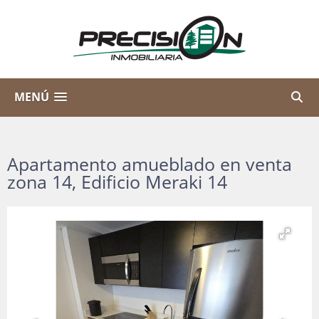
MENÚ
Apartamento amueblado en venta
zona 14, Edificio Meraki 14