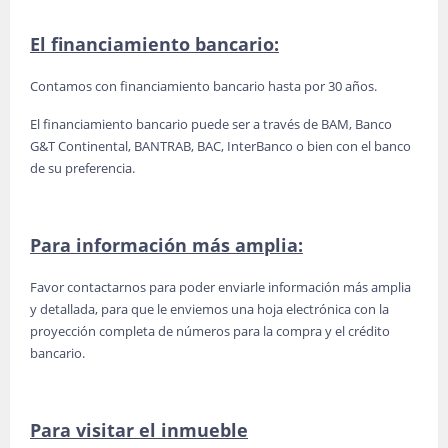
El financiamiento bancario:
Contamos con financiamiento bancario hasta por 30 años.
El financiamiento bancario puede ser a través de BAM, Banco
G&T Continental, BANTRAB, BAC, InterBanco o bien con el banco
de su preferencia.
Para información más amplia:
Favor contactarnos para poder enviarle información más amplia
y detallada, para que le enviemos una hoja electrónica con la
proyección completa de números para la compra y el crédito
bancario.
Para visitar el inmueble