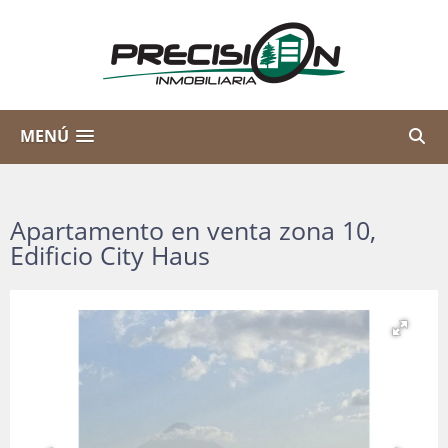
MENÚ
Apartamento en venta zona 10,
Edificio City Haus