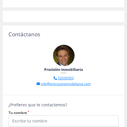
Contáctanos
Precisión Inmobiliaria
52030303
info@precisioninmobiliaria.com
¿Prefieres que te contactemos?
*
Tu nombre