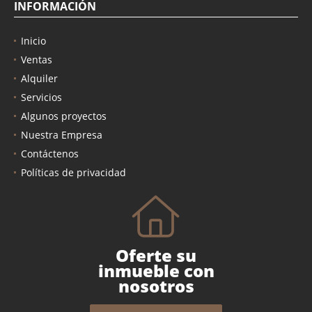
INFORMACIÓN
Inicio
Ventas
Alquiler
Servicios
Algunos proyectos
Nuestra Empresa
Contáctenos
Políticas de privacidad
Oferte su
inmueble con
nosotros