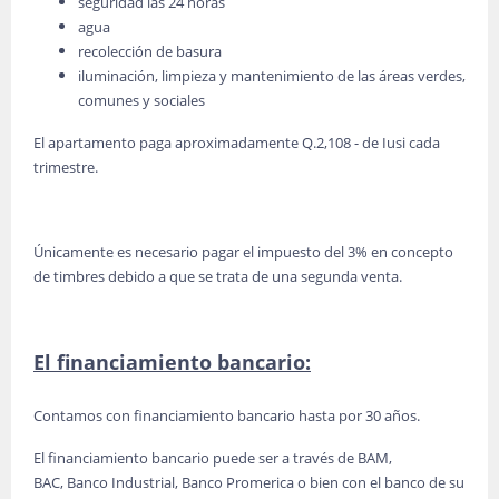
seguridad las 24 horas
agua
recolección de basura
iluminación, limpieza y mantenimiento de las áreas verdes,
comunes y sociales
El apartamento paga aproximadamente Q.2,108 - de Iusi cada
trimestre.
Únicamente es necesario pagar el impuesto del 3% en concepto
de timbres debido a que se trata de una segunda venta.
El financiamiento bancario:
Contamos con financiamiento bancario hasta por 30 años.
El financiamiento bancario puede ser a través de BAM,
BAC, Banco Industrial, Banco Promerica o bien con el banco de su