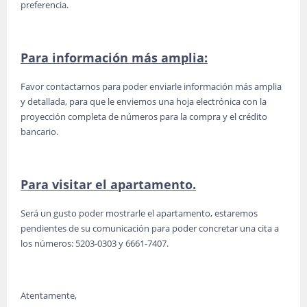
preferencia.
Para información más amplia:
Favor contactarnos para poder enviarle información más amplia
y detallada, para que le enviemos una hoja electrónica con la
proyección completa de números para la compra y el crédito
bancario.
Para visitar el apartamento.
Será un gusto poder mostrarle el apartamento, estaremos
pendientes de su comunicación para poder concretar una cita a
los números: 5203-0303 y 6661-7407.
Atentamente,