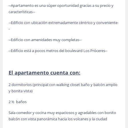
--Apartamento es una súper oportunidad gracias a su precio y
características--
--Edificio con ubicación extremadamente céntrico y conveniente-
-
--Edificio con amenidades muy completas--
--Edificio está a pocos metros del boulevard Los Próceres--
El apartamento cuenta con:
2 dormitorios (principal con walking closet baño y balcón amplio
y bonita vista)
2 ½ baños
Sala comedor y cocina muy espaciosos y agradables con bonito
balcón con vista panorámica hacia los volcanes y la ciudad