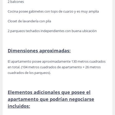
2 balcones
Cocina posee gabinetes con tops de cuarzo y es muy amplia
Closet de lavandería con pila
2 parqueos techados independientes con buena ubicación
Dimensiones aproximadas:
El apartamento posee aproximadamente 130 metros cuadrados
en total. (104 metros cuadrados de apartamento + 26 metros
cuadrados de los parqueos).
Elementos adicionales que posee el
apartamento que podrían negociarse
incluidos: