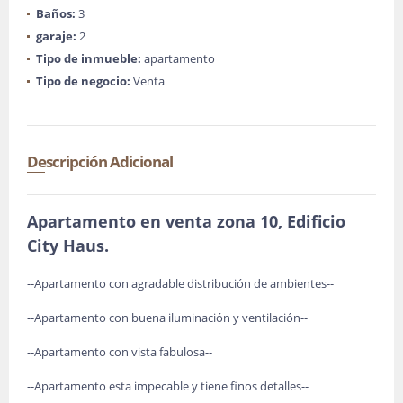
Baños:
3
garaje:
2
Tipo de inmueble:
apartamento
Tipo de negocio:
Venta
Descripción Adicional
Apartamento en venta zona 10, Edificio
City Haus.
--Apartamento con agradable distribución de ambientes--
--Apartamento con buena iluminación y ventilación--
--Apartamento con vista fabulosa--
--Apartamento esta impecable y tiene finos detalles--