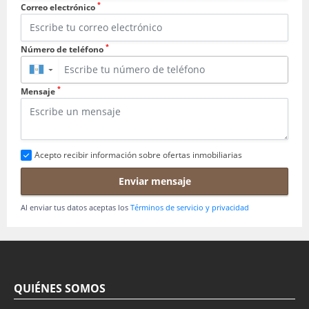
*
Correo electrónico
*
Número de teléfono
▼
*
Mensaje
Acepto recibir información sobre ofertas inmobiliarias
Enviar mensaje
Al enviar tus datos aceptas los
Términos de servicio y privacidad
QUIÉNES SOMOS