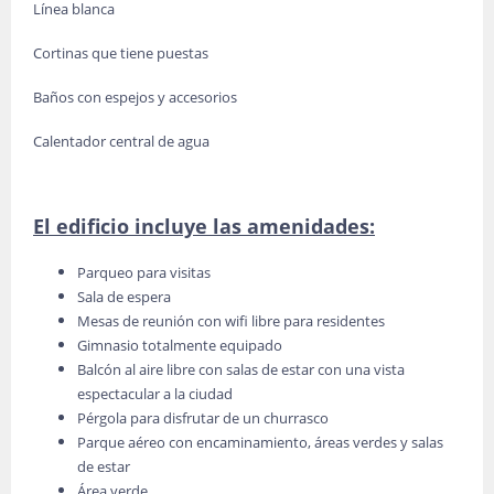
Línea blanca
Cortinas que tiene puestas
Baños con espejos y accesorios
Calentador central de agua
El edificio incluye las amenidades:
Parqueo para visitas
Sala de espera
Mesas de reunión con wifi libre para residentes
Gimnasio totalmente equipado
Balcón al aire libre con salas de estar con una vista
espectacular a la ciudad
Pérgola para disfrutar de un churrasco
Parque aéreo con encaminamiento, áreas verdes y salas
de estar
Área verde