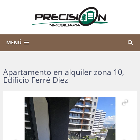
MENÚ
Apartamento en alquiler zona 10,
Edificio Ferré Diez