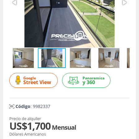
Google
Panoramica
Street View
y 360
Código
: 9982337
Precio de alquiler
US$1,700
Mensual
Dólares Americanos