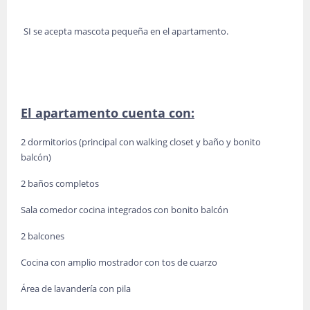
SI se acepta mascota pequeña en el apartamento.
El apartamento cuenta con:
2 dormitorios (principal con walking closet y baño y bonito
balcón)
2 baños completos
Sala comedor cocina integrados con bonito balcón
2 balcones
Cocina con amplio mostrador con tos de cuarzo
Área de lavandería con pila