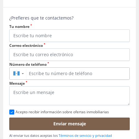
¿Prefieres que te contactemos?
*
Tu nombre
*
Correo electrónico
*
Número de teléfono
▼
*
Mensaje
Acepto recibir información sobre ofertas inmobiliarias
Enviar mensaje
Al enviar tus datos aceptas los
Términos de servicio y privacidad