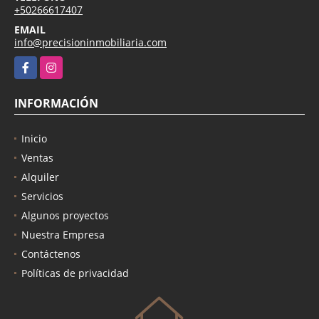
+50266617407
EMAIL
info@precisioninmobiliaria.com
Facebook
Instagram
INFORMACIÓN
Inicio
Ventas
Alquiler
Servicios
Algunos proyectos
Nuestra Empresa
Contáctenos
Políticas de privacidad