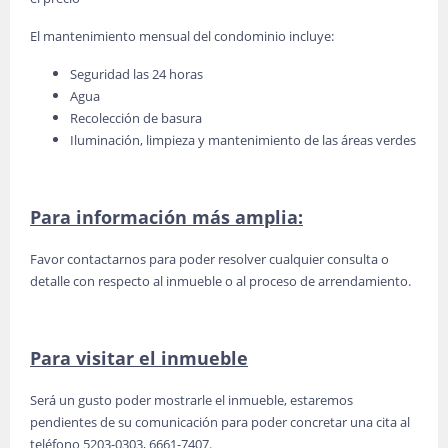
El mantenimiento mensual del condominio incluye:
Seguridad las 24 horas
Agua
Recolección de basura
Iluminación, limpieza y mantenimiento de las áreas verdes
Para información más amplia:
Favor contactarnos para poder resolver cualquier consulta o
detalle con respecto al inmueble o al proceso de arrendamiento.
Para visitar el inmueble
Será un gusto poder mostrarle el inmueble, estaremos
pendientes de su comunicación para poder concretar una cita al
teléfono 5203-0303, 6661-7407.