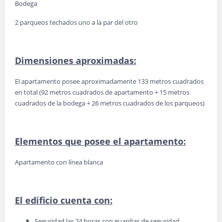
Bodega
2 parqueos techados uno a la par del otro
Dimensiones aproximadas:
El apartamento posee aproximadamente 133 metros cuadrados
en total (92 metros cuadrados de apartamento + 15 metros
cuadrados de la bodega + 26 metros cuadrados de los parqueos)
Elementos que posee el apartamento:
Apartamento con línea blanca
El edificio cuenta con:
Seguridad las 24 horas con guardias de seguridad